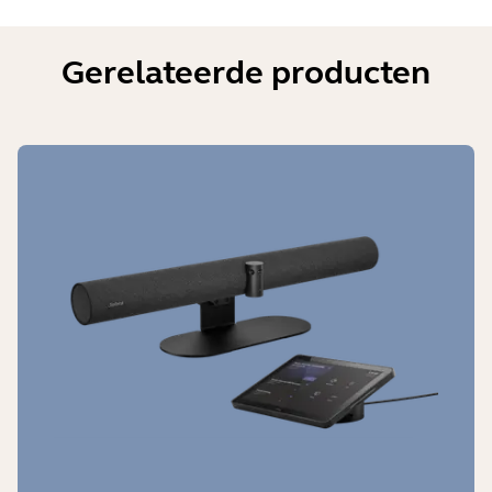
Gerelateerde producten