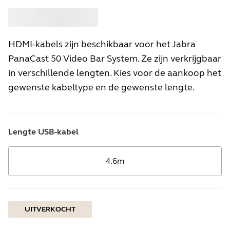
Kopen
Jabra
HDMI-kabels zijn beschikbaar voor het Jabra
PanaCast 50 Video Bar System. Ze zijn verkrijgbaar
in verschillende lengten. Kies voor de aankoop het
gewenste kabeltype en de gewenste lengte.
Lengte USB-kabel
4.6m
UITVERKOCHT