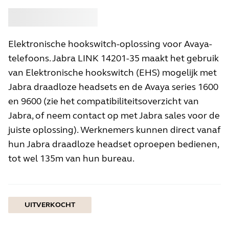
Kopen
Jabra
Elektronische hookswitch-oplossing voor Avaya-
telefoons. Jabra LINK 14201-35 maakt het gebruik
van Elektronische hookswitch (EHS) mogelijk met
Jabra draadloze headsets en de Avaya series 1600
en 9600 (zie het compatibiliteitsoverzicht van
Jabra, of neem contact op met Jabra sales voor de
juiste oplossing). Werknemers kunnen direct vanaf
hun Jabra draadloze headset oproepen bedienen,
tot wel 135m van hun bureau.
UITVERKOCHT