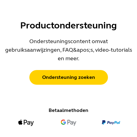
Productondersteuning
Ondersteuningscontent omvat
gebruiksaanwijzingen, FAQ&apos;s, video-tutorials
en meer.
Ondersteuning zoeken
Betaalmethoden