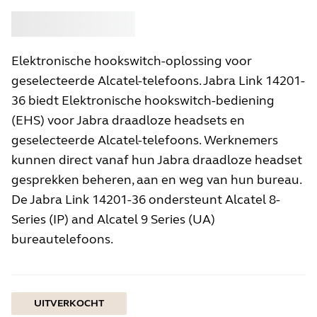
Kopen
Jabra
Elektronische hookswitch-oplossing voor
geselecteerde Alcatel-telefoons. Jabra Link 14201-
36 biedt Elektronische hookswitch-bediening
(EHS) voor Jabra draadloze headsets en
geselecteerde Alcatel-telefoons. Werknemers
kunnen direct vanaf hun Jabra draadloze headset
gesprekken beheren, aan en weg van hun bureau.
De Jabra Link 14201-36 ondersteunt Alcatel 8-
Series (IP) and Alcatel 9 Series (UA)
bureautelefoons.
UITVERKOCHT