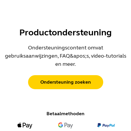
Productondersteuning
Ondersteuningscontent omvat
gebruiksaanwijzingen, FAQ&apos;s, video-tutorials
en meer.
Ondersteuning zoeken
Betaalmethoden