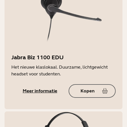
Jabra Biz 1100 EDU
Het nieuwe klaslokaal. Duurzame, lichtgewicht
headset voor studenten.
Meer informatie
Kopen