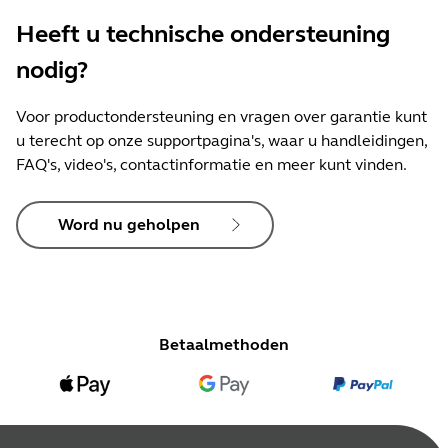
Heeft u technische ondersteuning
nodig?
Voor productondersteuning en vragen over garantie kunt
u terecht op onze supportpagina's, waar u handleidingen,
FAQ's, video's, contactinformatie en meer kunt vinden.
Word nu geholpen
Betaalmethoden