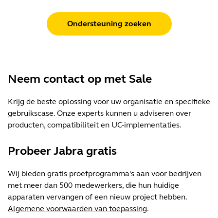
Ondersteuning zoeken
Neem contact op met Sale
Krijg de beste oplossing voor uw organisatie en specifieke
gebruikscase. Onze experts kunnen u adviseren over
producten, compatibiliteit en UC-implementaties.
Probeer Jabra gratis
Wij bieden gratis proefprogramma's aan voor bedrijven
met meer dan 500 medewerkers, die hun huidige
apparaten vervangen of een nieuw project hebben.
Algemene voorwaarden van toepassing
.