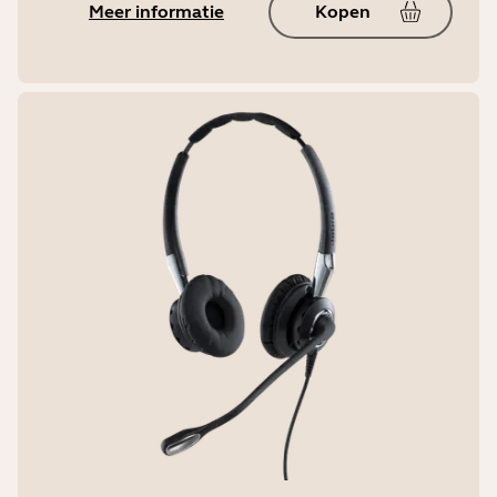
Meer informatie
Kopen