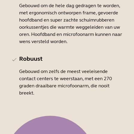
Gebouwd om de hele dag gedragen te worden,
met ergonomisch ontworpen frame, gevoerde
hoofdband en super zachte schuimrubberen
oorkussentjes die warmte weggeleiden van uw
oren. Hoofdband en microfoonarm kunnen naar
wens versteld worden.
Robuust
Gebouwd om zelfs de meest veeleisende
contact centers te weerstaan, met een 270
graden draaibare microfoonarm, die nooit
breekt.