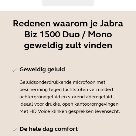
Redenen waarom je Jabra
Biz 1500 Duo / Mono
geweldig zult vinden
Geweldig geluid
Geluidsonderdrukkende microfoon met
bescherming tegen luchtstoten vermindert
achtergrondgeluid en storend ademgeluid -
ideaal voor drukke, open kantooromgevingen.
Met HD Voice klinken gesprekken levensecht.
De hele dag comfort