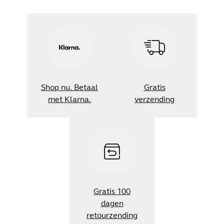
Shop nu. Betaal
Gratis
met Klarna.
verzending
Gratis 100
dagen
retourzending