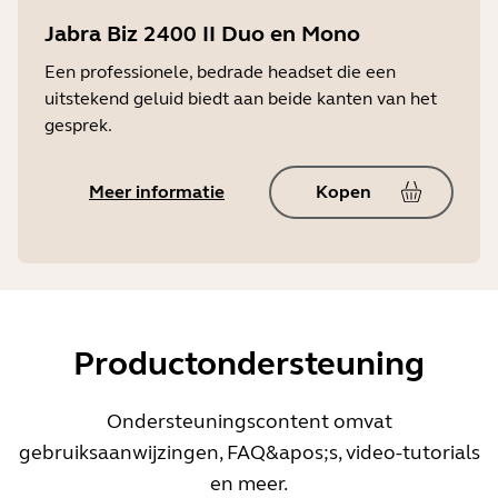
Jabra Biz 2400 II Duo en Mono
Een professionele, bedrade headset die een
uitstekend geluid biedt aan beide kanten van het
gesprek.
Meer informatie
Kopen
Productondersteuning
Ondersteuningscontent omvat
gebruiksaanwijzingen, FAQ&apos;s, video-tutorials
en meer.