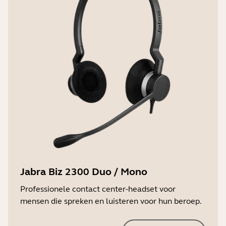
Jabra Biz 2300 Duo / Mono
Professionele contact center-headset voor
mensen die spreken en luisteren voor hun beroep.