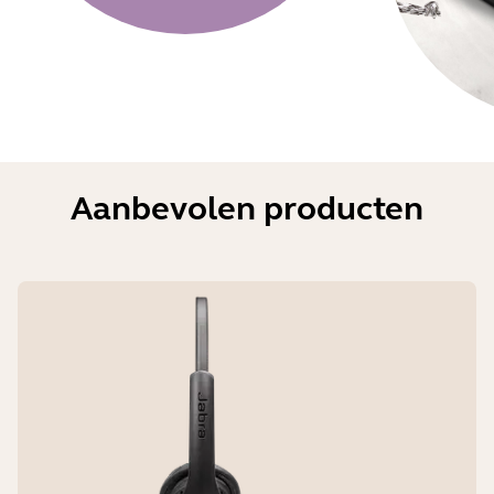
Aanbevolen producten