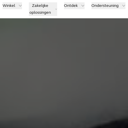
Winkel
Zakelijke
Ontdek
Ondersteuning
oplossingen