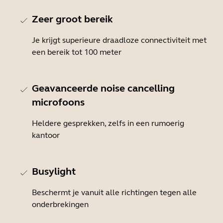
Zeer groot bereik
Je krijgt superieure draadloze connectiviteit met
een bereik tot 100 meter
Geavanceerde noise cancelling
microfoons
Heldere gesprekken, zelfs in een rumoerig
kantoor
Busylight
Beschermt je vanuit alle richtingen tegen alle
onderbrekingen