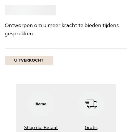
Kopen
Jabra
Ontworpen om u meer kracht te bieden tijdens
gesprekken.
UITVERKOCHT
Shop nu. Betaal
Gratis