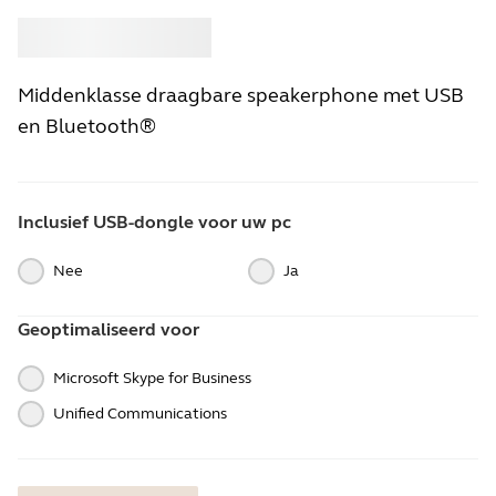
Kopen
Jabra
Middenklasse draagbare speakerphone met USB
en Bluetooth®
Inclusief USB-dongle voor uw pc
Nee
Ja
Geoptimaliseerd voor
Microsoft Skype for Business
Unified Communications