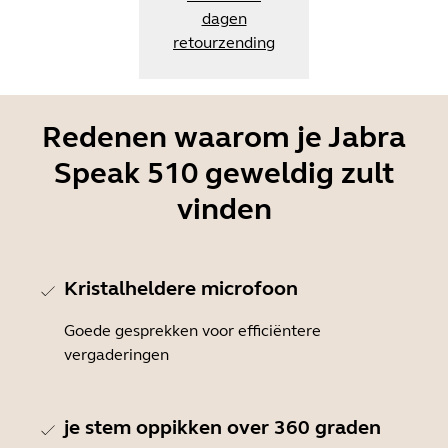
dagen
retourzending
Redenen waarom je Jabra
Speak 510 geweldig zult
vinden
Kristalheldere microfoon
Goede gesprekken voor efficiëntere
vergaderingen
je stem oppikken over 360 graden