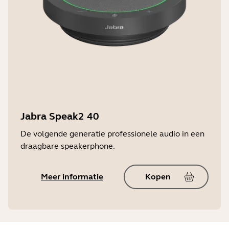
Jabra Speak2 40
De volgende generatie professionele audio in een
draagbare speakerphone.
Meer informatie
Kopen