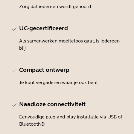
Zorg dat iedereen wordt gehoord
UC-gecertificeerd
Als samenwerken moeiteloos gaat, is iedereen
blij
Compact ontwerp
Je kunt vergaderen waar je ook bent
Naadloze connectiviteit
Eenvoudige plug-and-play installatie via USB of
Bluetooth®