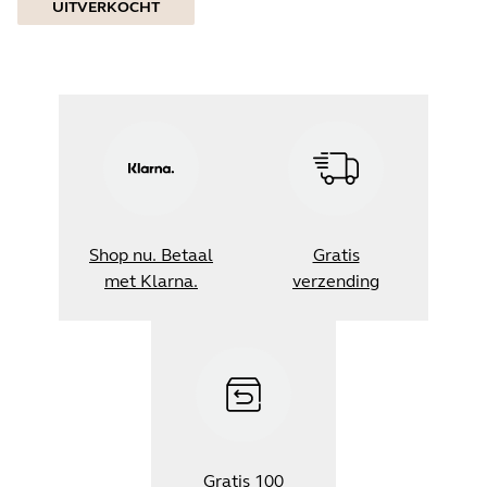
UITVERKOCHT
Shop nu. Betaal
Gratis
met Klarna.
verzending
Gratis 100