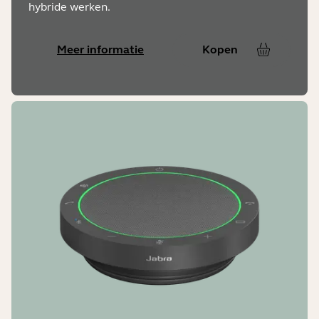
hybride werken.
Meer informatie
Kopen