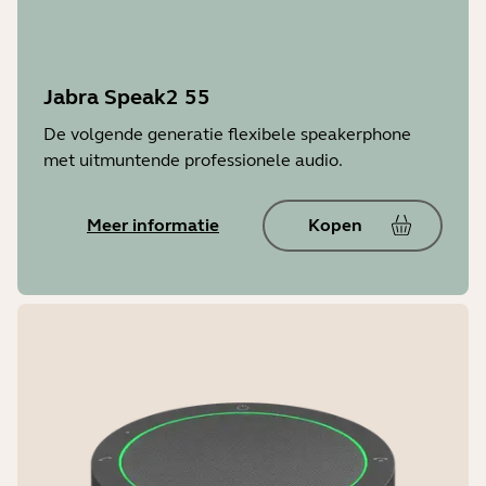
Jabra Speak2 55
De volgende generatie flexibele speakerphone
met uitmuntende professionele audio.
Meer informatie
Kopen