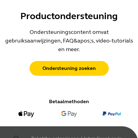
Productondersteuning
Ondersteuningscontent omvat
gebruiksaanwijzingen, FAQ&apos;s, video-tutorials
en meer.
Ondersteuning zoeken
Betaalmethoden