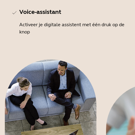
Voice-assistant
Activeer je digitale assistent met één druk op de
knop