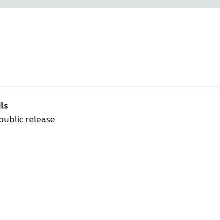
ls
 public release