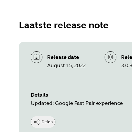
Laatste release note
Release date
Rele
August 15, 2022
3.0.
Details
Updated: Google Fast Pair experience
Delen