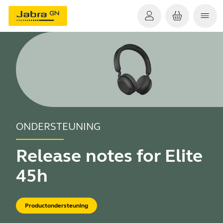
ONDERSTEUNING
Release notes for Elite
45h
Productondersteuning