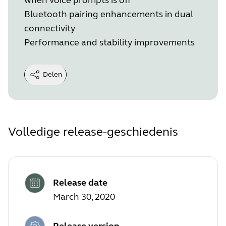
Bluetooth pairing enhancements in dual
connectivity
Performance and stability improvements
Delen
Volledige release-geschiedenis
Release date
March 30, 2020
Release version