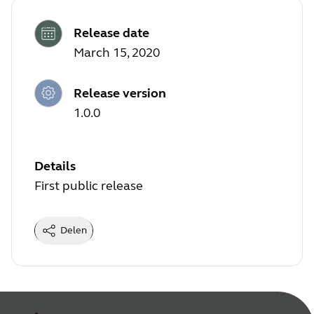
Release date
March 15, 2020
Release version
1.0.0
Details
First public release
Delen