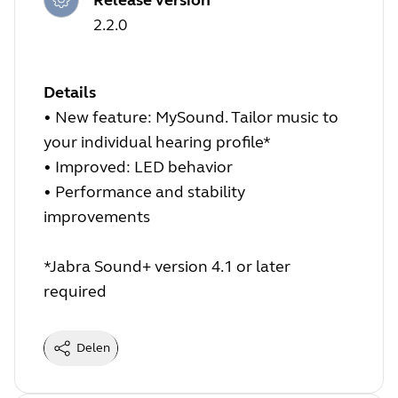
2.2.0
Details
• New feature: MySound. Tailor music to
your individual hearing profile*
• Improved: LED behavior
• Performance and stability
improvements
*Jabra Sound+ version 4.1 or later
required
Delen