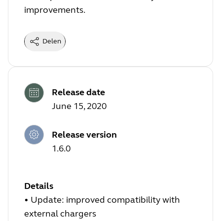
improvements.
Delen
Release date
June 15, 2020
Release version
1.6.0
Details
• Update: improved compatibility with
external chargers