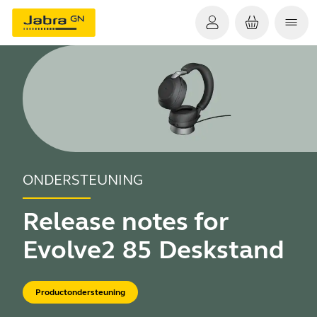
ONDERSTEUNING
Release notes for
Evolve2 85 Deskstand
Productondersteuning