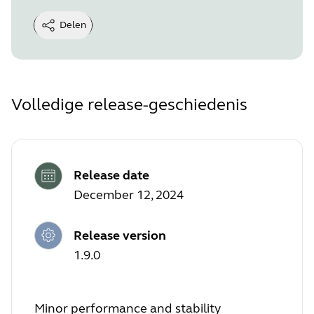
Delen
Volledige release-geschiedenis
Release date
December 12, 2024
Release version
1.9.0
Minor performance and stability