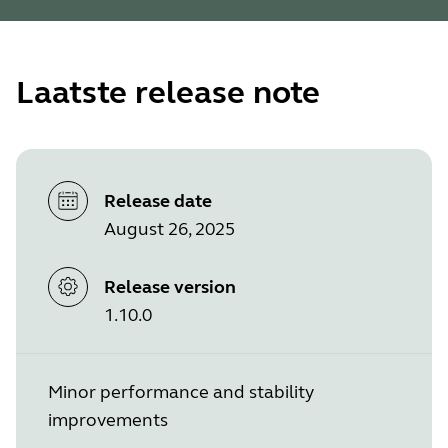
Laatste release note
Release date
August 26, 2025
Release version
1.10.0
Minor performance and stability
improvements