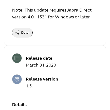
Note: This update requires Jabra Direct
version 4.0.11531 for Windows or later
Delen
Release date
March 31, 2020
Release version
1.5.1
Details