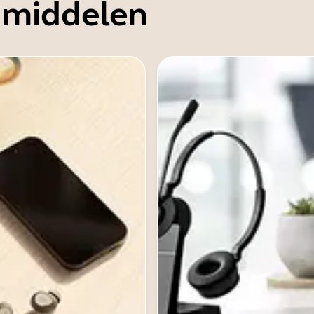
 middelen