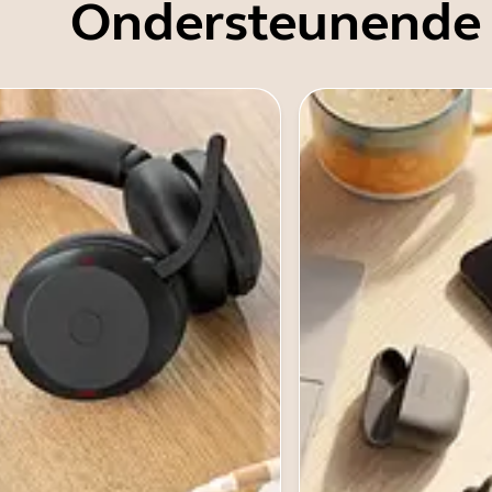
Ondersteunende