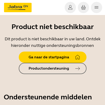
Product niet beschikbaar
Dit product is niet beschikbaar in uw land. Ontdek
hieronder nuttige ondersteuningsbronnen
Ga naar de startpagina
Productondersteuning
Ondersteunende middelen