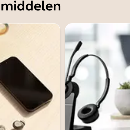
 middelen