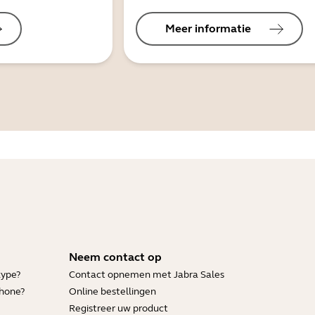
Meer informatie
Neem contact op
kype?
Contact opnemen met Jabra Sales
Phone?
Online bestellingen
Registreer uw product