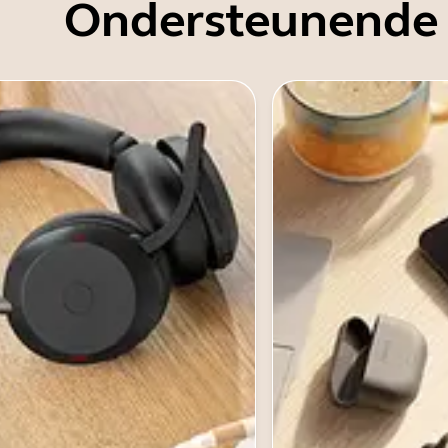
Ondersteunende