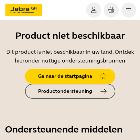
Product niet beschikbaar
Dit product is niet beschikbaar in uw land. Ontdek
hieronder nuttige ondersteuningsbronnen
Ga naar de startpagina
Productondersteuning
Ondersteunende middelen