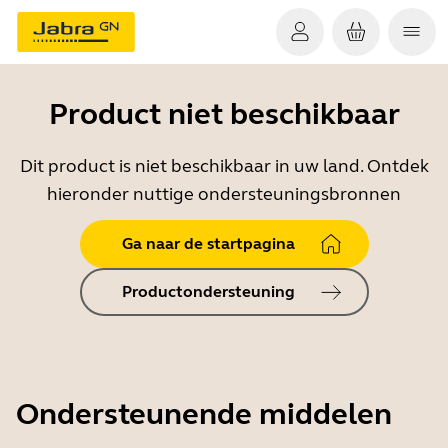
Product niet beschikbaar
Dit product is niet beschikbaar in uw land. Ontdek
hieronder nuttige ondersteuningsbronnen
Ga naar de startpagina
Productondersteuning
Ondersteunende middelen