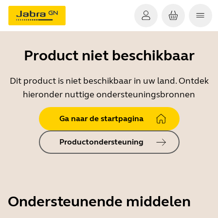
Product niet beschikbaar
Dit product is niet beschikbaar in uw land. Ontdek
hieronder nuttige ondersteuningsbronnen
Ga naar de startpagina
Productondersteuning
Ondersteunende middelen