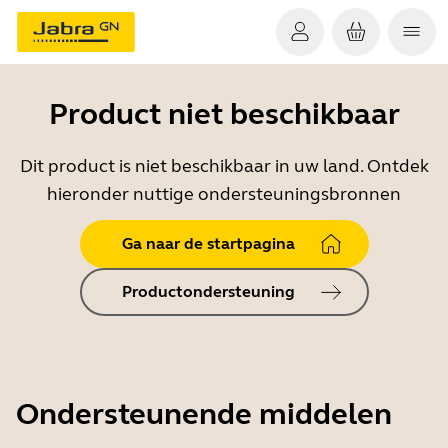
Product niet beschikbaar
Dit product is niet beschikbaar in uw land. Ontdek
hieronder nuttige ondersteuningsbronnen
Ga naar de startpagina
Productondersteuning
Ondersteunende middelen