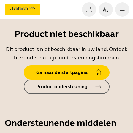
Product niet beschikbaar
Dit product is niet beschikbaar in uw land. Ontdek
hieronder nuttige ondersteuningsbronnen
Ga naar de startpagina
Productondersteuning
Ondersteunende middelen