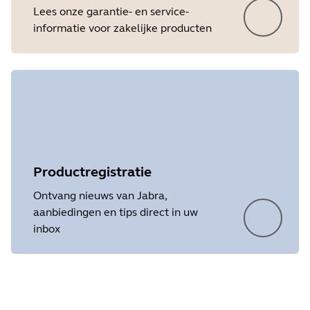
Lees onze garantie- en service-
informatie voor zakelijke producten
Productregistratie
Ontvang nieuws van Jabra,
aanbiedingen en tips direct in uw
inbox