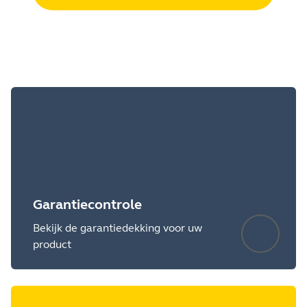
Garantiecontrole
Bekijk de garantiedekking voor uw
product