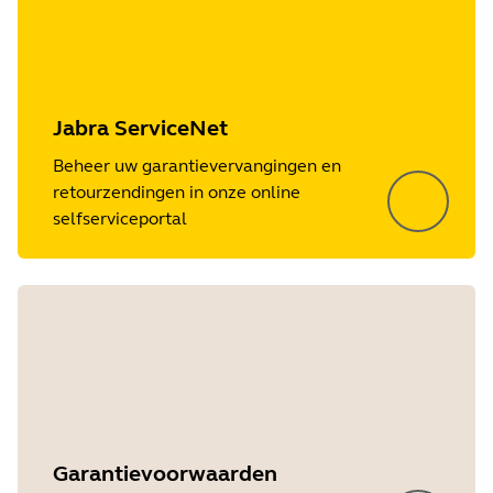
Jabra ServiceNet
Beheer uw garantievervangingen en
retourzendingen in onze online
selfserviceportal
Garantievoorwaarden