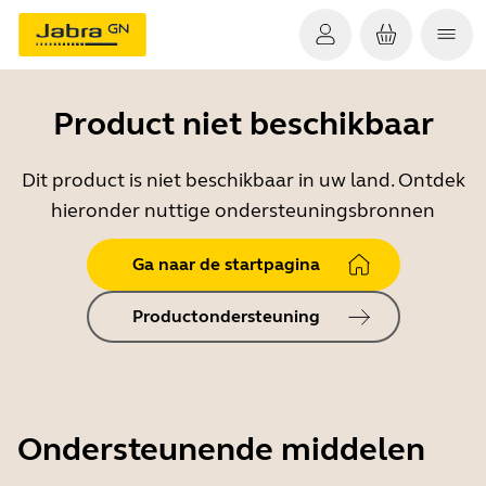
Product niet beschikbaar
Dit product is niet beschikbaar in uw land. Ontdek
hieronder nuttige ondersteuningsbronnen
Ga naar de startpagina
Productondersteuning
Ondersteunende middelen