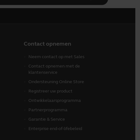
Contact opnemen
Neem contact op met Sales
Contact opnemen met de
klantenservice
Ondersteuning Online Store
Registreer uw product
Ontwikkelaarsprogramma
Partnerprogramma
Garantie & Service
Enterprise end-of-lifebeleid