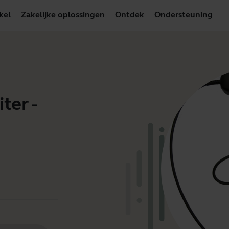
kel
Zakelijke oplossingen
Ontdek
Ondersteuning
ter -