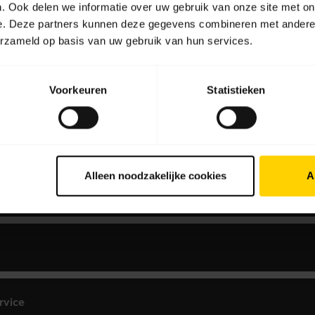
. Ook delen we informatie over uw gebruik van onze site met on
e. Deze partners kunnen deze gegevens combineren met andere i
erzameld op basis van uw gebruik van hun services.
Voorkeuren
Statistieken
 dienst zijn?
Alleen noodzakelijke cookies
A
rvice