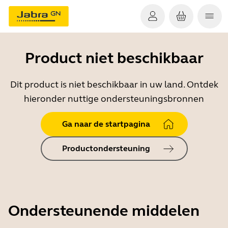
Product niet beschikbaar
Dit product is niet beschikbaar in uw land. Ontdek
hieronder nuttige ondersteuningsbronnen
Ga naar de startpagina
Productondersteuning
Ondersteunende middelen