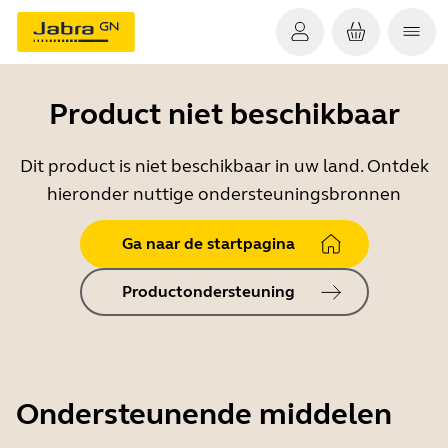
Product niet beschikbaar
Dit product is niet beschikbaar in uw land. Ontdek
hieronder nuttige ondersteuningsbronnen
Ga naar de startpagina
Productondersteuning
Ondersteunende middelen