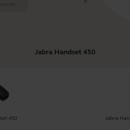
 handel
Jabra Handset 450
set 450
Jabra Han