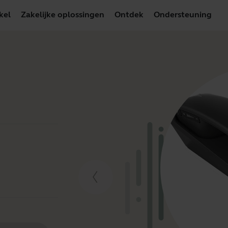
kel
Zakelijke oplossingen
Ontdek
Ondersteuning