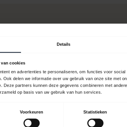
Details
 dienst zijn?
 van cookies
ent en advertenties te personaliseren, om functies voor social
. Ook delen we informatie over uw gebruik van onze site met on
e. Deze partners kunnen deze gegevens combineren met andere i
erzameld op basis van uw gebruik van hun services.
Voorkeuren
Statistieken