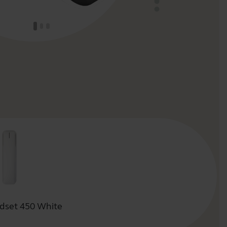
dset 450 White