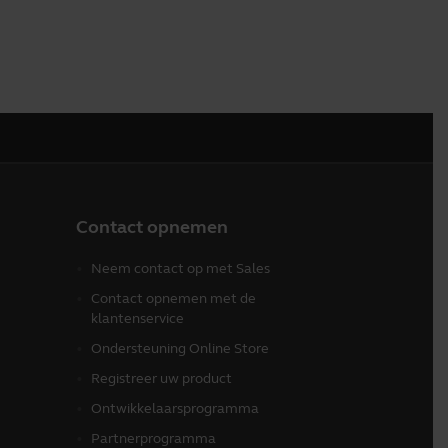
Contact opnemen
Neem contact op met Sales
Contact opnemen met de
klantenservice
Ondersteuning Online Store
Registreer uw product
Ontwikkelaarsprogramma
Partnerprogramma