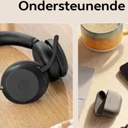
Ondersteunende