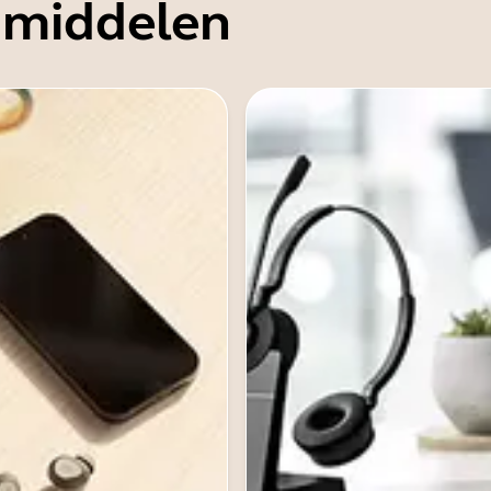
 middelen