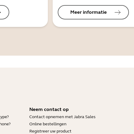
Meer informatie
Neem contact op
kype?
Contact opnemen met Jabra Sales
Phone?
Online bestellingen
Registreer uw product