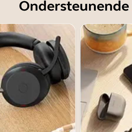
Ondersteunende