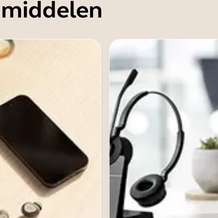
 middelen