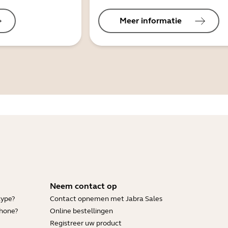
Meer informatie
Neem contact op
kype?
Contact opnemen met Jabra Sales
Phone?
Online bestellingen
Registreer uw product