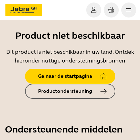
Product niet beschikbaar
Dit product is niet beschikbaar in uw land. Ontdek
hieronder nuttige ondersteuningsbronnen
Ga naar de startpagina
Productondersteuning
Ondersteunende middelen