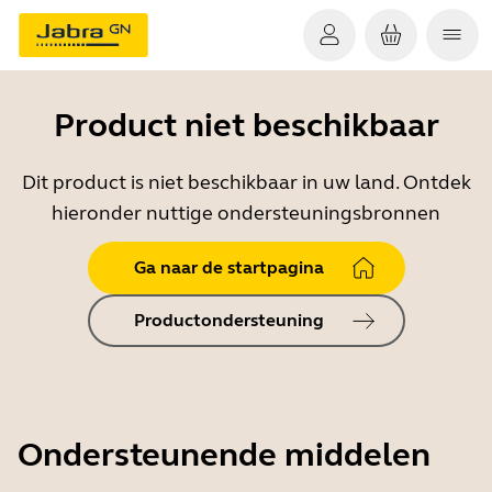
Product niet beschikbaar
Dit product is niet beschikbaar in uw land. Ontdek
hieronder nuttige ondersteuningsbronnen
Ga naar de startpagina
Productondersteuning
Ondersteunende middelen