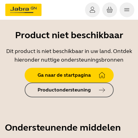
Product niet beschikbaar
Dit product is niet beschikbaar in uw land. Ontdek
hieronder nuttige ondersteuningsbronnen
Ga naar de startpagina
Productondersteuning
Ondersteunende middelen