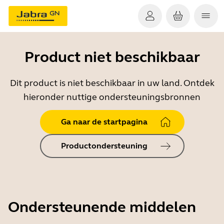
Product niet beschikbaar
Dit product is niet beschikbaar in uw land. Ontdek
hieronder nuttige ondersteuningsbronnen
Ga naar de startpagina
Productondersteuning
Ondersteunende middelen