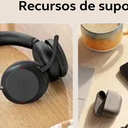
Recursos de supo