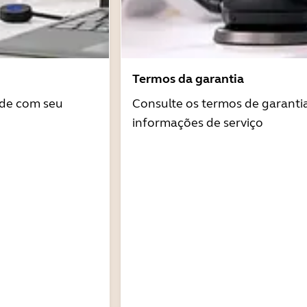
Termos da garantia
ade com seu
Consulte os termos de garantia
informações de serviço