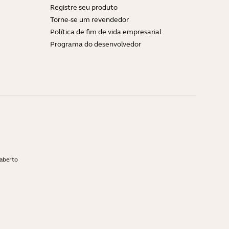
Registre seu produto
Torne-se um revendedor
Política de fim de vida empresarial
Programa do desenvolvedor
 aberto