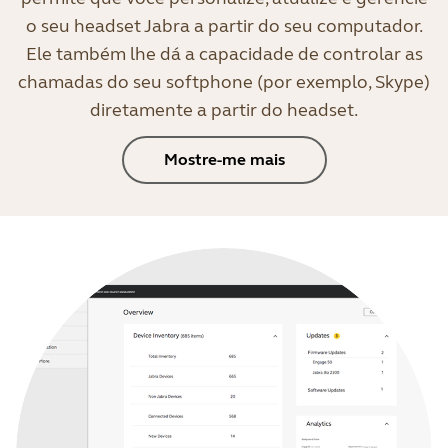
o seu headset Jabra a partir do seu computador.
Ele também lhe dá a capacidade de controlar as
chamadas do seu softphone (por exemplo, Skype)
diretamente a partir do headset.
Mostre-me mais