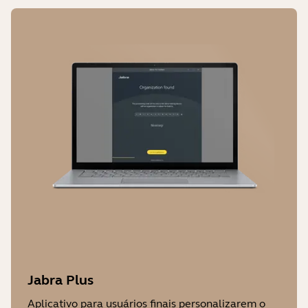
Jabra Plus
Aplicativo para usuários finais personalizarem o