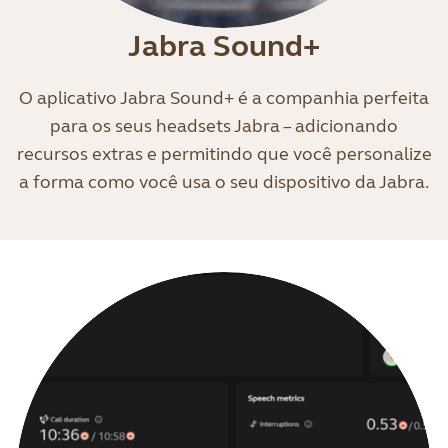
Jabra Sound+
O aplicativo Jabra Sound+ é a companhia perfeita
para os seus headsets Jabra – adicionando
recursos extras e permitindo que você personalize
a forma como você usa o seu dispositivo da Jabra.