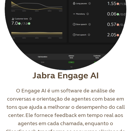
Jabra Engage AI
O Engage AI é um software de análise de
conversas e orientação de agentes com base em
tons que ajuda a melhorar o desempenho do call
center. Ele fornece feedback em tempo real aos
agentes em cada chamada, enquanto o