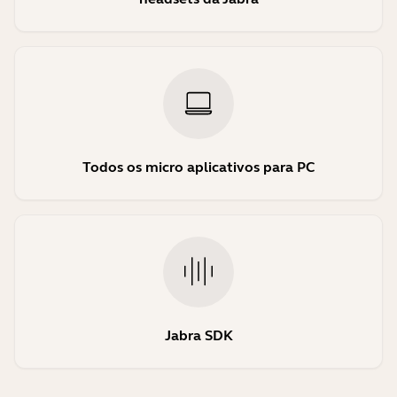
Todos os micro aplicativos para PC
Jabra SDK