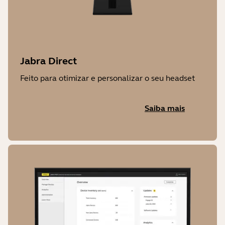
Jabra Direct
Feito para otimizar e personalizar o seu headset
Saiba mais