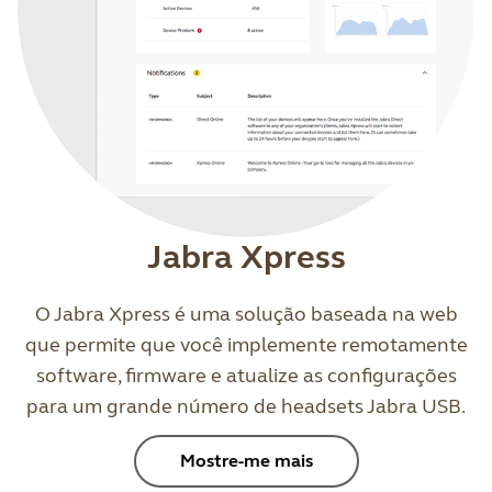
Jabra Xpress
O Jabra Xpress é uma solução baseada na web
que permite que você implemente remotamente
software, firmware e atualize as configurações
para um grande número de headsets Jabra USB.
Mostre-me mais