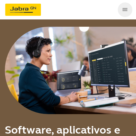
Software, aplicativos e