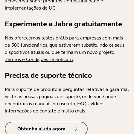
aconselhar sobre produtos, compatibilidade e
implementações de UC.
Experimente a Jabra gratuitamente
Nós oferecemos testes grátis para empresas com mais
de 500 funcionários, que estiverem substituindo os seus
dispositivos atuais ou que tenham um novo projeto.
Termos e Condições se aplicam
.
Precisa de suporte técnico
Para suporte de produto e perguntas relativas à garantia,
visite as nossas páginas de suporte, onde você pode
encontrar os manuais do usuário, FAQs, vídeos,
informações de contato e muito mais.
Obtenha ajuda agora