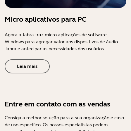
Micro aplicativos para PC
Agora a Jabra traz micro aplicações de software
Windows para agregar valor aos dispositivos de áudio
Jabra e antecipar as necessidades dos usuários.
Leia mais
Entre em contato com as vendas
Consiga a melhor solução para a sua organização e caso
de uso específico. Os nossos especialistas podem