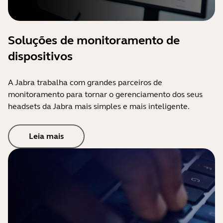
Soluções de monitoramento de
dispositivos
A Jabra trabalha com grandes parceiros de
monitoramento para tornar o gerenciamento dos seus
headsets da Jabra mais simples e mais inteligente.
Leia mais