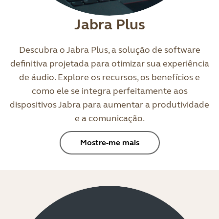
Jabra Plus
Descubra o Jabra Plus, a solução de software
definitiva projetada para otimizar sua experiência
de áudio. Explore os recursos, os benefícios e
como ele se integra perfeitamente aos
dispositivos Jabra para aumentar a produtividade
e a comunicação.
Mostre-me mais