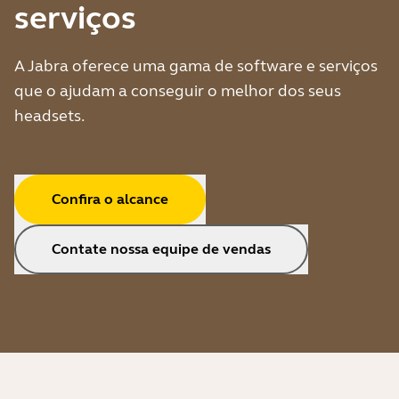
serviços
A Jabra oferece uma gama de software e serviços
que o ajudam a conseguir o melhor dos seus
headsets.
Confira o alcance
Contate nossa equipe de vendas