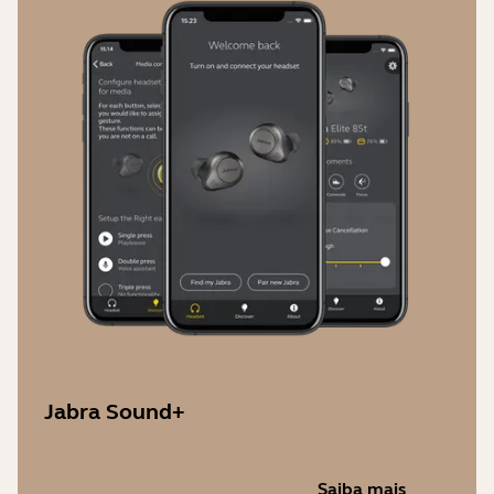
Jabra Sound+
Saiba mais