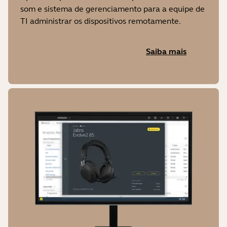
som e sistema de gerenciamento para a equipe de
TI administrar os dispositivos remotamente.
Saiba mais