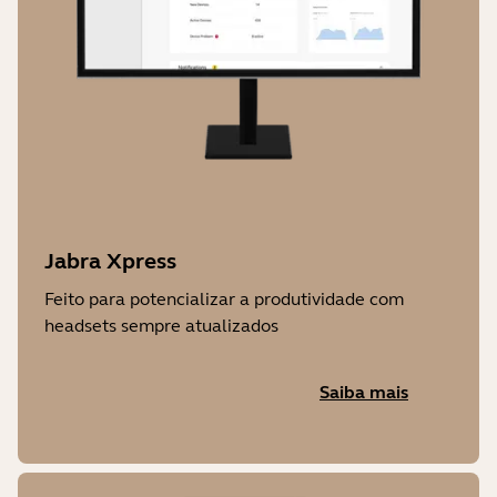
Jabra Xpress
Feito para potencializar a produtividade com
headsets sempre atualizados
Saiba mais