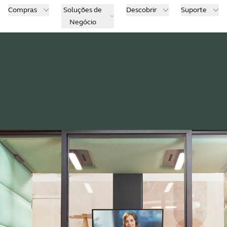
Compras
Soluções de
Descobrir
Suporte
Negócio