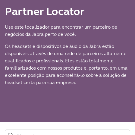
Partner Locator
Use este localizador para encontrar um parceiro de
negócios da Jabra perto de você.
Os headsets e dispositivos de áudio da Jabra estão
disponíveis através de uma rede de parceiros altamente
qualificados e profissionais. Eles estão totalmente
familiarizados com nossos produtos e, portanto, em uma
excelente posição para aconselhá-lo sobre a solução de
headset certa para sua empresa.