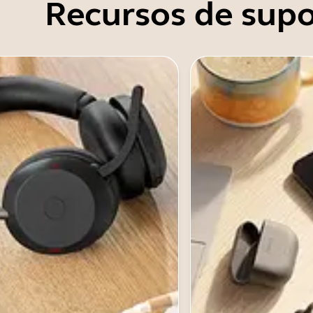
Recursos de supo