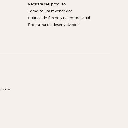
Registre seu produto
Torne-se um revendedor
Política de fim de vida empresarial
Programa do desenvolvedor
 aberto