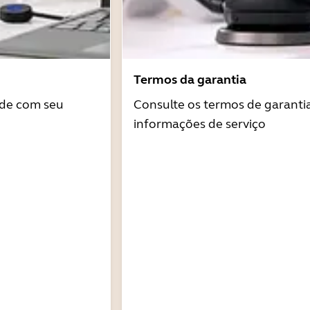
Termos da garantia
ade com seu
Consulte os termos de garantia
informações de serviço