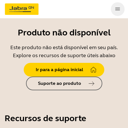
Produto não disponível
Este produto não está disponível em seu país.
Explore os recursos de suporte úteis abaixo
Ir para a página inicial
Suporte ao produto
Recursos de suporte