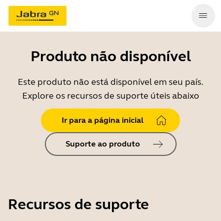
Produto não disponível
Este produto não está disponível em seu país.
Explore os recursos de suporte úteis abaixo
Ir para a página inicial
Suporte ao produto
Recursos de suporte