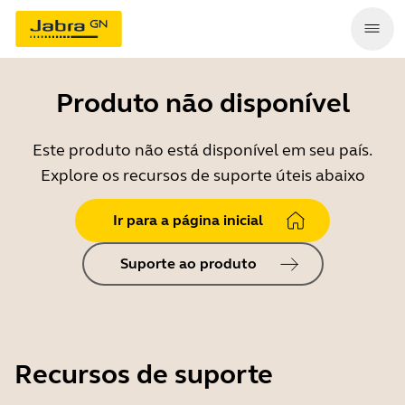
Produto não disponível
Este produto não está disponível em seu país.
Explore os recursos de suporte úteis abaixo
Ir para a página inicial
Suporte ao produto
Recursos de suporte