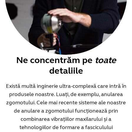
Ne concentrăm pe
toate
detaliile
Există multă inginerie ultra-complexă care intră în
produsele noastre. Luați, de exemplu, anularea
zgomotului. Cele mai recente sisteme ale noastre
de anulare a zgomotului funcționează prin
combinarea vibrațiilor maxilarului și a
tehnologiilor de formare a fasciculului