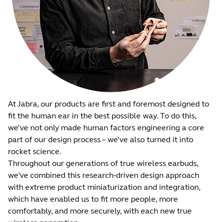
At Jabra, our products are first and foremost designed to
fit the human ear in the best possible way. To do this,
we’ve not only made human factors engineering a core
part of our design process – we’ve also turned it into
rocket science.
Throughout our generations of true wireless earbuds,
we've combined this research-driven design approach
with extreme product miniaturization and integration,
which have enabled us to fit more people, more
comfortably, and more securely, with each new true