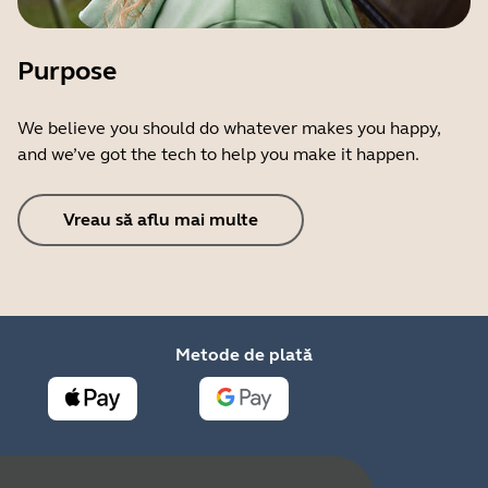
Purpose
We believe you should do whatever makes you happy,
and we’ve got the tech to help you make it happen.
Vreau să aflu mai multe
Metode de plată