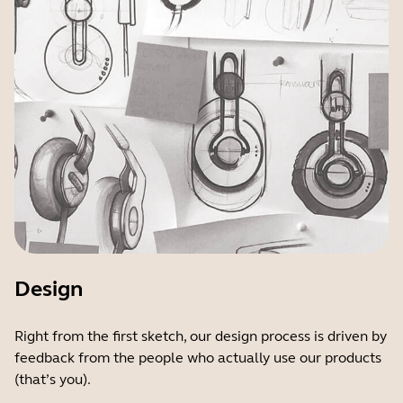
Design
Right from the first sketch, our design process is driven by
feedback from the people who actually use our products
(that’s you).