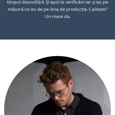
timpul dezvoltării. Și apoi le verificăm iar și iar, pe
măsură ce ies de pe linia de producție. Calitate?
Un mare da.