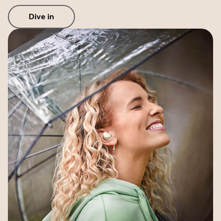
Dive in