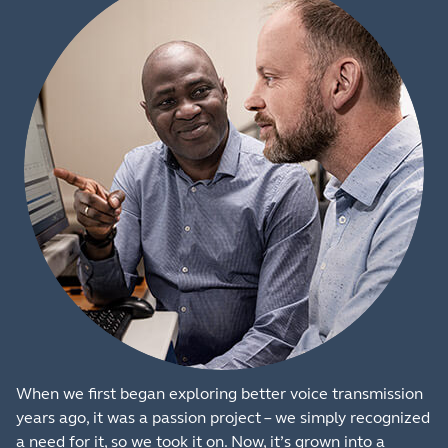
When we first began exploring better voice transmission
years ago, it was a passion project – we simply recognized
a need for it, so we took it on. Now, it’s grown into a