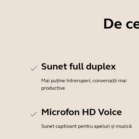
De ce
Sunet full duplex
Mai puține întreruperi, conversații mai
productive
Microfon HD Voice
Sunet captivant pentru apeluri și muzică