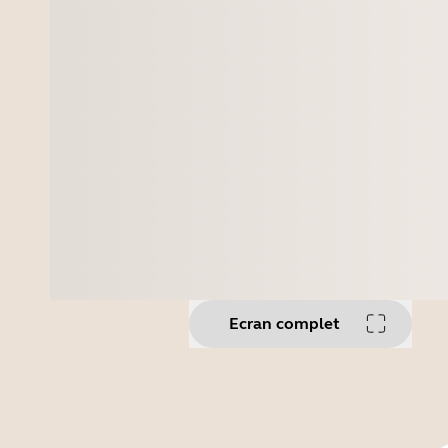
Ecran complet