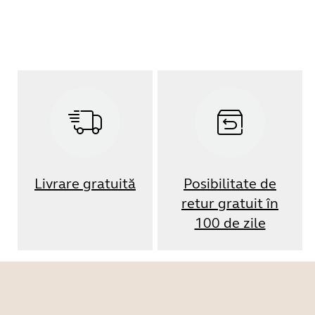
Livrare gratuită
Posibilitate de
retur gratuit în
100 de zile