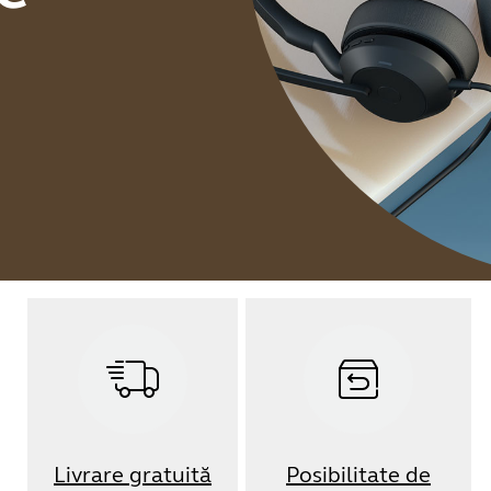
Livrare gratuită
Posibilitate de