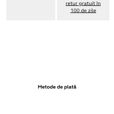
retur gratuit în
100 de zile
Metode de plată