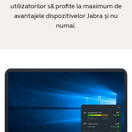
utilizatorilor să profite la maximum de
avantajele dispozitivelor Jabra și nu
numai.