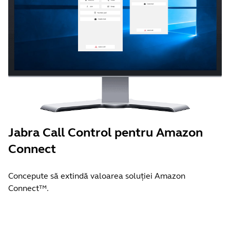
Jabra Call Control pentru Amazon
Connect
Concepute să extindă valoarea soluției Amazon
Connect™.