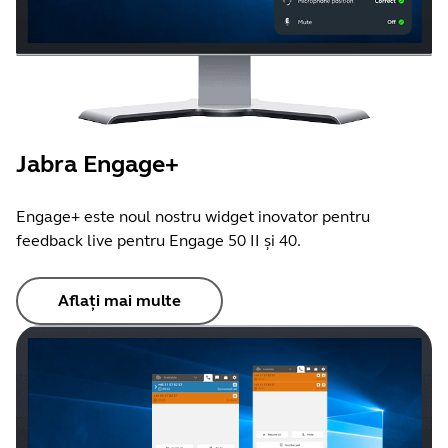
Jabra Engage+
Engage+ este noul nostru widget inovator pentru
feedback live pentru Engage 50 II și 40.
Aflați mai multe