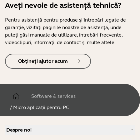
Aveți nevoie de asistență tehnică?
Pentru asistență pentru produse și întrebări legate de
garanție, vizitați paginile noastre de asistență, unde
puteți găsi manuale de utilizare, întrebări frecvente,
videoclipuri, informații de contact și multe altele.
Obțineți ajutor acum
Software & services
/
Micro aplicații pentru PC
Despre noi