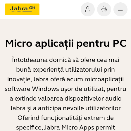
Micro aplicații pentru PC
Întotdeauna dornică să ofere cea mai
bună experiență utilizatorului prin
inovație, Jabra oferă acum microaplicații
software Windows ușor de utilizat, pentru
a extinde valoarea dispozitivelor audio
Jabra și a anticipa nevoile utilizatorilor.
Oferind funcționalități extrem de
specifice, Jabra Micro Apps permit