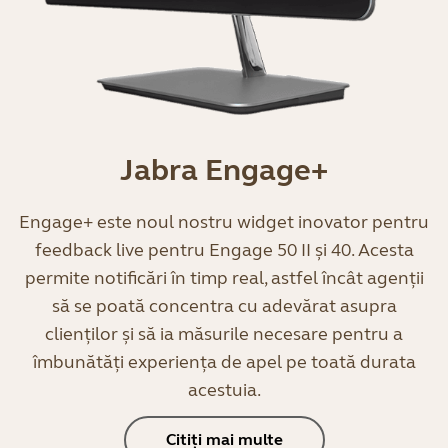
Jabra Engage+
Engage+ este noul nostru widget inovator pentru
feedback live pentru Engage 50 II și 40. Acesta
permite notificări în timp real, astfel încât agenții
să se poată concentra cu adevărat asupra
clienților și să ia măsurile necesare pentru a
îmbunătăți experiența de apel pe toată durata
acestuia.
Citiți mai multe