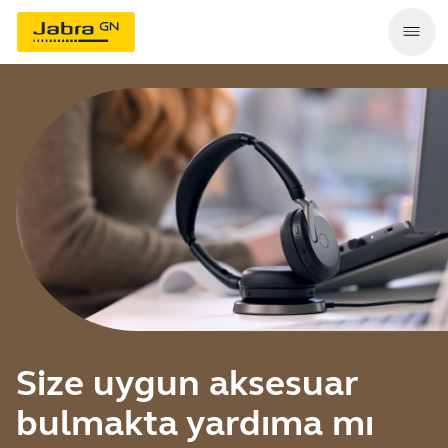
Size uygun aksesuar
bulmakta yardıma mı