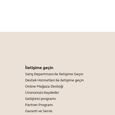
İletişime geçin
Satış Departmanı ile İletişime Geçin
Destek Hizmetleri ile iletişime geçin
Online Mağaza Desteği
Ürününüzü kaydedin
Geliştirici programı
Partner Program
Garanti ve Servis