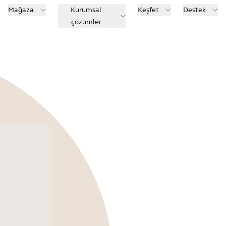
Mağaza
Kurumsal
Keşfet
Destek
çözümler