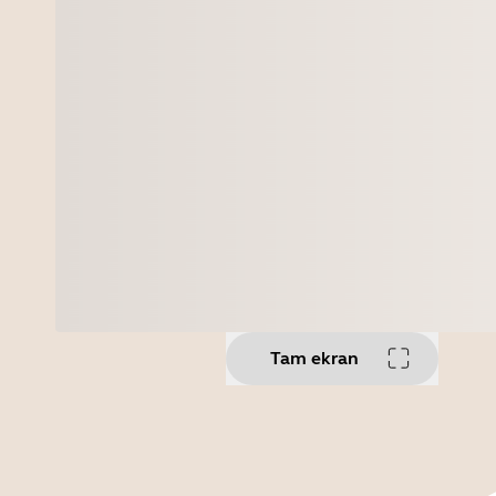
Tam ekran