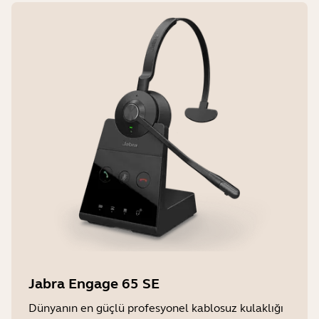
Jabra Engage 65 SE
Dünyanın en güçlü profesyonel kablosuz kulaklığı