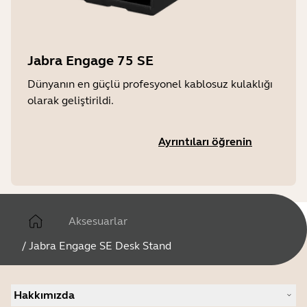
Jabra Engage 75 SE
Dünyanın en güçlü profesyonel kablosuz kulaklığı
olarak geliştirildi.
Ayrıntıları öğrenin
Aksesuarlar
/
Jabra Engage SE Desk Stand
Hakkımızda