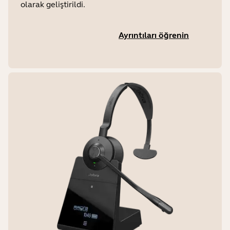
olarak geliştirildi.
Ayrıntıları öğrenin