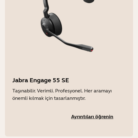
Jabra Engage 55 SE
Taşınabilir. Verimli. Profesyonel. Her aramayı
önemli kılmak için tasarlanmıştır.
Ayrıntıları öğrenin