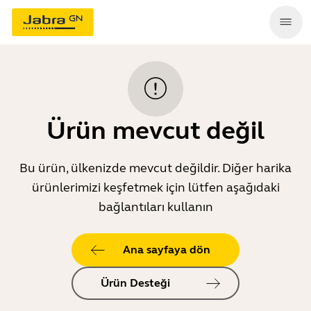
Ürün mevcut değil
Bu ürün, ülkenizde mevcut değildir. Diğer harika
ürünlerimizi keşfetmek için lütfen aşağıdaki
bağlantıları kullanın
Ana sayfaya dön
Ürün Desteği