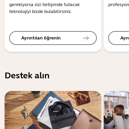
gerekiyorsa sizi iletişimde tutacak
profesyon
teknolojiyi bizde bulabilirsiniz.
Ayrıntıları öğrenin
Ayrı
Destek alın