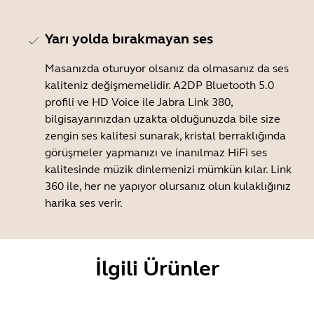
Yarı yolda bırakmayan ses
Masanızda oturuyor olsanız da olmasanız da ses
kaliteniz değişmemelidir. A2DP Bluetooth 5.0
profili ve HD Voice ile Jabra Link 380,
bilgisayarınızdan uzakta olduğunuzda bile size
zengin ses kalitesi sunarak, kristal berraklığında
görüşmeler yapmanızı ve inanılmaz HiFi ses
kalitesinde müzik dinlemenizi mümkün kılar. Link
360 ile, her ne yapıyor olursanız olun kulaklığınız
harika ses verir.
İlgili Ürünler