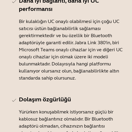
Daha iyi bağlantı, daha iyi UC
performansı
Bir kulaklığın UC onaylı olabilmesi için çoğu UC
satıcısı üstün bağlanabilirlik sağlaması
gerektirmektedir ve bu özellik bir Bluetooth
adaptörüyle garanti edilir. Jabra Link 380'in, biri
Microsoft Teams onaylı cihazlar için ve diğeri UC
onaylı cihazlar için olmak üzere iki modeli
bulunmaktadır. Dolayısıyla hangi platformu
kullanıyor olursanız olun, bağlanabilirlikte altın
standarda sahip olursunuz.
Dolaşım özgürlüğü
Yürürken konuşabilmek istiyorsanız güçlü bir
kablosuz bağlantınız olmalıdır. Bir Bluetooth
adaptörü olmadan, cihazınızın bağlantısı