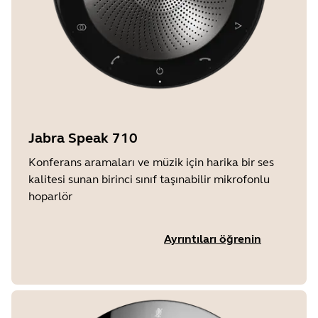
Jabra Speak 710
Konferans aramaları ve müzik için harika bir ses
kalitesi sunan birinci sınıf taşınabilir mikrofonlu
hoparlör
Ayrıntıları öğrenin