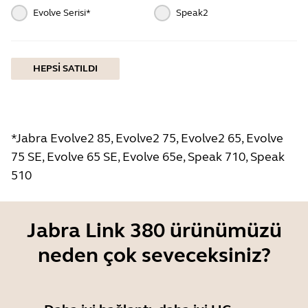
Evolve Serisi*
Speak2
HEPSI SATILDI
*Jabra Evolve2 85, Evolve2 75, Evolve2 65, Evolve
75 SE, Evolve 65 SE, Evolve 65e, Speak 710, Speak
510
Jabra Link 380 ürünümüzü
neden çok seveceksiniz?