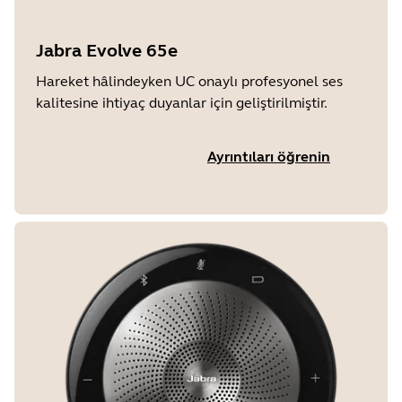
Jabra Evolve 65e
Hareket hâlindeyken UC onaylı profesyonel ses
kalitesine ihtiyaç duyanlar için geliştirilmiştir.
Ayrıntıları öğrenin