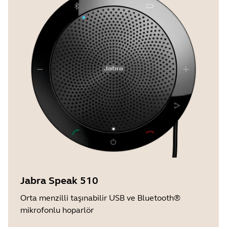
Jabra Speak 510
Orta menzilli taşınabilir USB ve Bluetooth®
mikrofonlu hoparlör