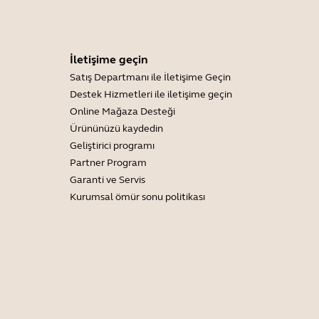
İletişime geçin
Satış Departmanı ile İletişime Geçin
Destek Hizmetleri ile iletişime geçin
Online Mağaza Desteği
Ürününüzü kaydedin
Geliştirici programı
Partner Program
Garanti ve Servis
Kurumsal ömür sonu politikası