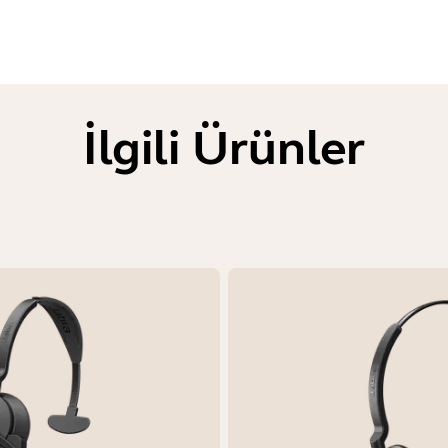
İlgili Ürünler