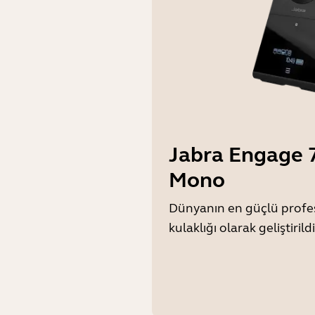
Jabra Engage 7
Mono
Dünyanın en güçlü profe
kulaklığı olarak geliştirildi