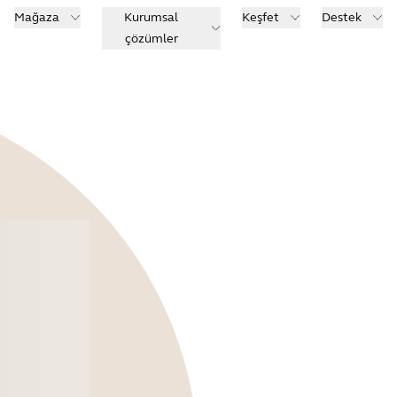
Mağaza
Kurumsal
Keşfet
Destek
çözümler