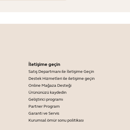
İletişime geçin
Satış Departmanı ile İletişime Geçin
Destek Hizmetleri ile iletişime geçin
Online Mağaza Desteği
Ürününüzü kaydedin
Geliştirici programı
Partner Program
Garanti ve Servis
Kurumsal ömür sonu politikası