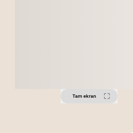
Tam ekran