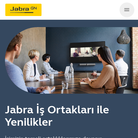
Jabra İş Ortakları ile
Yenilikler