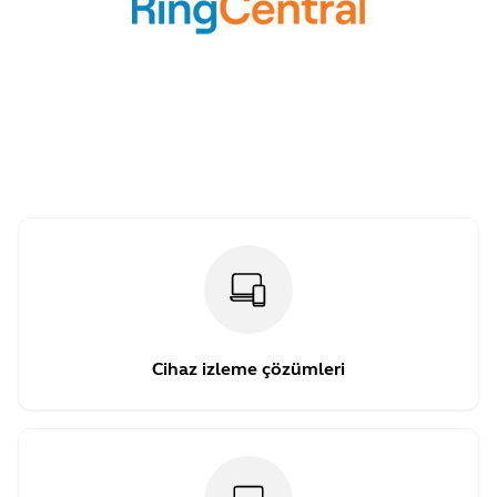
Cihaz izleme çözümleri