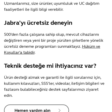
Uzmanlarımız, size ürünler, uyumluluk ve UC dağıtım
faaliyetleri ile ilgili bilgi verebilir.
Jabra'yı ücretsiz deneyin
500’den fazla çalışana sahip olup, mevcut cihazlarını
değiştiren veya yeni bir proje yürüten şirketlere yönelik
ücretsiz deneme programları sunmaktayız.
Hüküm ve
Koşullar’a tabidir
.
Teknik desteğe mi ihtiyacınız var?
Ürün desteği almak ve garanti ile ilgili sorularınız için,
kullanım kılavuzları, SSS’ler, videolar, iletişim bilgileri ve
fazlasını bulabileceğiniz destek sayfalarımızı ziyaret
edin.
Hemen yardım alın